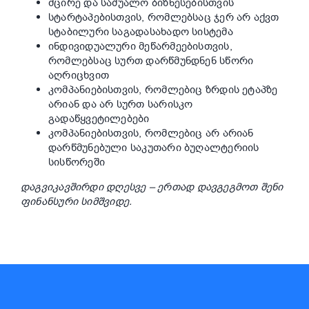
მცირე და საშუალო ბიზნესებისთვის
სტარტაპებისთვის, რომლებსაც ჯერ არ აქვთ
სტაბილური საგადასახადო სისტემა
ინდივიდუალური მეწარმეებისთვის,
რომლებსაც სურთ დარწმუნდნენ სწორი
აღრიცხვით
კომპანიებისთვის, რომლებიც ზრდის ეტაპზე
არიან და არ სურთ სარისკო
გადაწყვეტილებები
კომპანიებისთვის, რომლებიც არ არიან
დარწმუნებული საკუთარი ბუღალტერიის
სისწორეში
დაგვიკავშირდი დღესვე – ერთად დავგეგმოთ შენი
ფინანსური სიმშვიდე.