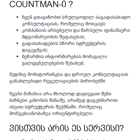
COUNTMAN-Ი ?
ჩვენ გთავაზობთ სრულყოფილ საგადასახადო
კონსულტაციას, რომელიც მოიცავს:
კომპანიის არსებული და წარსული ფინანსური
მდგომარეობის შეფასებას;
გადასახადების სწორი სტრუქტურის
დაგეგმვას;
მეწარმის ინფორმირებას მომავალი
ვალდებულებების შესახებ;
მუდმივ მონიტორინგსა და დროულ კონსულტაციას
განახლებადი რეგულაციების პირობებში
ჩვენი მიზანია არა მხოლოდ დავიცვათ შენი
ბიზნესი კანონის წინაშე, არამედ დაგეხმაროთ
ისეთი სტრუქტურის შექმნაში, რომელიც
მომგებიანობაზეა ორიენტირებული.
ᲕᲘᲡᲗᲕᲘᲡ ᲐᲠᲘᲡ ᲔᲡ ᲡᲔᲠᲕᲘᲡᲘ?