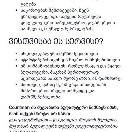
გაცემა
საჭიროების შემთხვევაში, ჩვენ
უზრუნველვყოფთ თქვენი რუტინული
ყოველთვიური საბუღალტრო გატარებების
საიმედო და უწყვეტ შესრულებას;
ᲕᲘᲡᲗᲕᲘᲡᲐᲐ ᲔᲡ ᲡᲔᲠᲕᲘᲡᲘ?
ინდივიდუალური მეწარმეებისთვის
სტარტაპებისთვის და მიკრო ბიზნესებისთვის
იმ კომპანიებისთვის, რომლებსაც უკვე ჰყავთ
ბუღალტერი, მაგრამ პერიოდულად
სჭირდებათ სანდო მეორე აზრი, ან დამხმარე.
მათთვის, ვისაც სურს გადასახადებთან
მიმართებით სრული სიმშვიდე და
დარწმუნებულობა
Countman-ის მეგობარი ბუღალტერი ნიშნავს იმას,
რომ თქვენ მარტო არ ხართ.
დაგვიკავშირდით – და გაიგეთ, როგორ შეუძლია
მეგობარ ბუღალტერს თქვენი ყოველდღიურობის