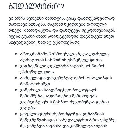
ᲑᲣᲦᲐᲚᲢᲔᲠᲘ“?
ეს არის სერვისი მათთვის, ვინც დამოუკიდებლად
მართავს ბიზნესს, მაგრამ სჭირდება დროული
რჩევა, მხარდაჭერა და დაზღვევა შეცდომებისგან.
ჩვენი გუნდი მზად არის გვერდში დაგიდგეთ ისეთ
სიტუაციებში, სადაც გჭირდებათ:
პროგრამაში წარმოებული ბუღალტრული
აღრიცხვის სისწორის უზრუნველყოფა
გაგზავნილი დეკლარაციების სისწორის
უზრუნველყოფა
პირველადი დოკუმენტაციების ფაილინგის
მონიტორინგი
გაწერილი სააღრიცხვო პოლიტიკის
შემოწმება, საჭიროების შემთხვევას
გაუმჯობესების მიზნით რეკომენდაციების
გაცემა
ყოველთვიური რეპორტინგი კომპანიის
მენეჯმენტისთვის საბუღალტრო პროცესებზე
რეკომენდაციებისა და კონსულტაციების