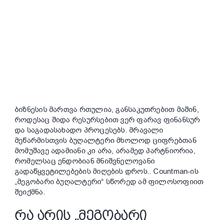
Image
ბიზნესის მართვა რთულია, განსაკუთრებით მაშინ,
როდესაც შიდა რესურსებით ვერ ფარავ ფინანსურ
და საგადასახადო პროცესებს. მრავალი
მეწარმისთვის ბუღალტერი მხოლოდ ციფრებთან
მომუშავე
ადამიანი კი არა, არამედ პარტნიორია,
რომელსაც ენდობიან მნიშვნელოვანი
გადაწყვეტილებების მიღების დროს.. Countman-ის
„მეგობარი ბუღალტერი“ სწორედ ამ ფილოსოფიით
შეიქმნა.
ᲠᲐ ᲐᲠᲘᲡ „ᲛᲔᲒᲝᲑᲐᲠᲘ