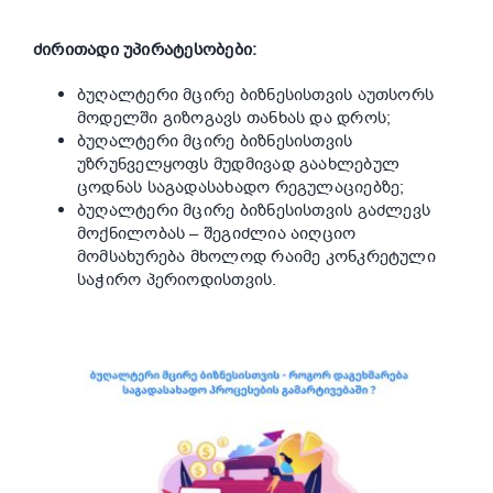
ძირითადი უპირატესობები:
ბუღალტერი მცირე ბიზნესისთვის აუთსორს
მოდელში გიზოგავს თანხას და დროს;
ბუღალტერი მცირე ბიზნესისთვის
უზრუნველყოფს მუდმივად გაახლებულ
ცოდნას საგადასახადო რეგულაციებზე;
ბუღალტერი მცირე ბიზნესისთვის გაძლევს
მოქნილობას – შეგიძლია აიღციო
მომსახურება მხოლოდ რაიმე კონკრეტული
საჭირო პერიოდისთვის.