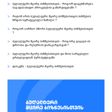
ბუღალტერი მცირე ბიზნესისთვის - როგორ დაგეხმარება
საგადასახადო პროცესების გამარტივებაში ?
რატომ არის ბუღალტერი მცირე ბიზნესისთვის ბიზნესის
ზრდის სტრატეგიული ნაწილი ?
როგორ აირჩიო სწორი ბუღალტერი მცირე ბიზნესისთვის
?
ბუღალტერი მცირე ბიზნესისთვის - როგორც გიცავთ ის
დროისა და რესურსის დანაკარგისგან ?
ბუღალტერი მცირე ბიზნესისთვის და მისი სარგებელი
გრძელვადიან პერსპექტივაში
დასკვნა - ბუღალტერი მცირე ბიზნესისთვის
View
Larger
Image