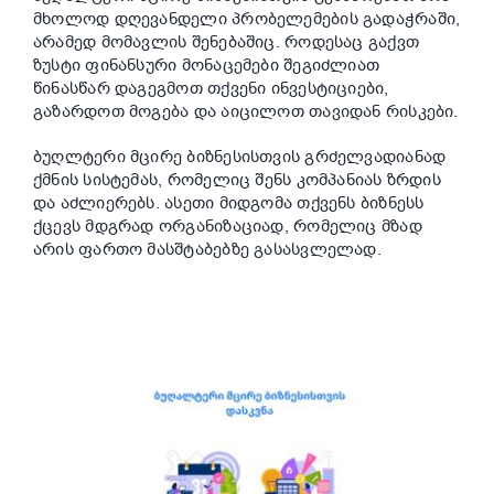
მხოლოდ დღევანდელი პრობელემების გადაჭრაში,
არამედ მომავლის შენებაშიც. როდესაც გაქვთ
ზუსტი ფინანსური მონაცემები შეგიძლიათ
წინასწარ დაგეგმოთ თქვენი ინვესტიციები,
გაზარდოთ მოგება და აიცილოთ თავიდან რისკები.
ბუღლტერი მცირე ბიზნესისთვის გრძელვადიანად
ქმნის სისტემას, რომელიც შენს კომპანიას ზრდის
და აძლიერებს. ასეთი მიდგომა თქვენს ბიზნესს
ქცევს მდგრად ორგანიზაციად, რომელიც მზად
არის ფართო მასშტაბებზე გასასვლელად.