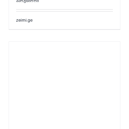
პარტნიორი
zeimi.ge