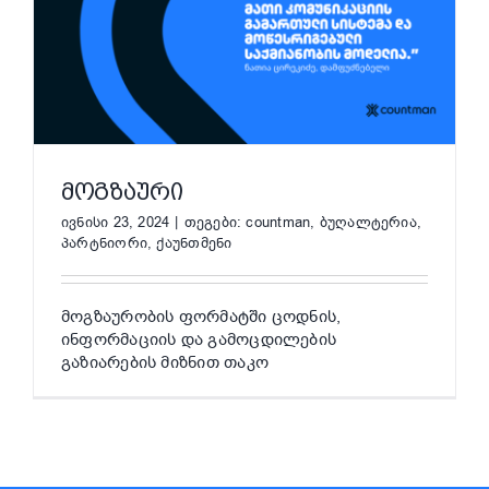
ᲛᲝᲒᲖᲐᲣᲠᲘ
ივნისი 23, 2024
|
თეგები:
countman
,
ბუღალტერია
,
პარტნიორი
,
ქაუნთმენი
მოგზაურობის ფორმატში ცოდნის,
ინფორმაციის და გამოცდილების
გაზიარების მიზნით თაკო