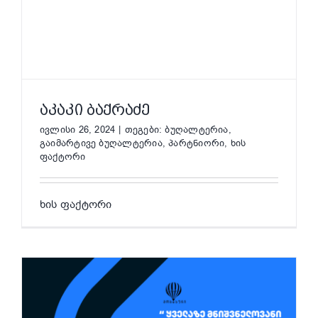
ᲐᲙᲐᲙᲘ ᲑᲐᲥᲠᲐᲫᲔ
ივლისი 26, 2024
|
თეგები:
ბუღალტერია
,
გაიმარტივე ბუღალტერია
,
პარტნიორი
,
ხის
ფაქტორი
ხის ფაქტორი