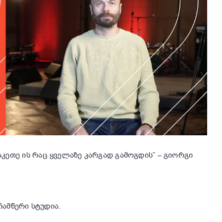
კეთე ის რაც ყველაზე კარგად გამოგდის” – გიორგი
ჩამწერი სტუდია.