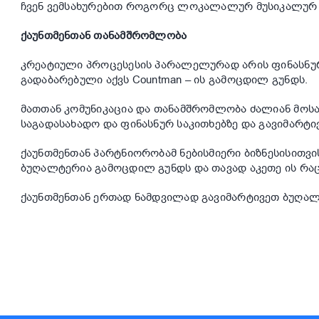
ჩვენ ვემსახურებით როგორც ლოკალალურ მუსიკალურ სც
ქაუნთმენთან თანამშრომლობა
კრეატიული პროცესესის პარალელურად არის ფინასნურ
გადაბარებული აქვს Countman – ის გამოცდილ გუნდს.
მათთან კომუნიკაცია და თანამშრომლობა ძალიან მოსა
საგადასახადო და ფინასნურ საკითხებზე და გავიმარტ
ქაუნთმენთან პარტნიორობამ ნებისმიერი ბიზნესისითვი
ბუღალტერია გამოცდილ გუნდს და თავად აკეთე ის რაც
ქაუნთმენთან ერთად ნამდვილად გავიმარტივეთ ბუღალ