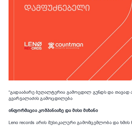
“გადააბარე ბუღალტერია გამოცდილ გუნდს და თავად ა
გვარჯალაძის გამოცდილება
ინფორმაცია კომპანიაზე და მისი მიზანი
Leno records არის მუსიკალური გამომცემლობა და ხმის 