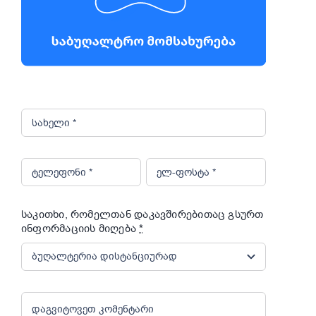
საკითხი, რომელთან დაკავშირებითაც გსურთ
ინფორმაციის მიღება
*