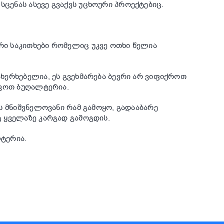
ენას ასევე გვაქვს უცხოური პროექტებიც.
ი საკითხები რომელიც უკვე ოთხი წელია
ხერხებელია, ეს გვეხმარება ბევრი არ ვიფიქროთ
ივოთ ბუღალტერია.
ს მნიშვნელოვანი რამ გამოყო, გადააბარე
 ყველაზე კარგად გამოგდის.
ტერია.