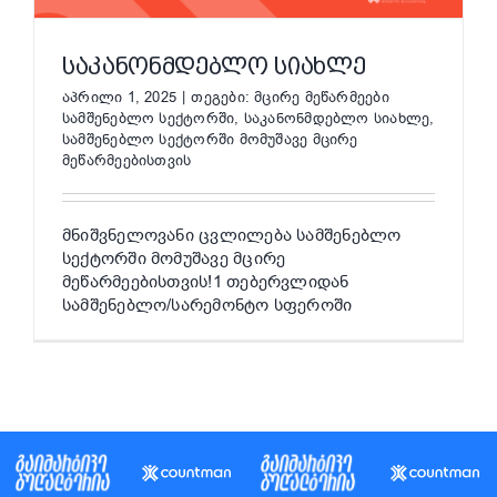
ᲡᲐᲙᲐᲜᲝᲜᲛᲓᲔᲑᲚᲝ ᲡᲘᲐᲮᲚᲔ
აპრილი 1, 2025
|
თეგები:
მცირე მეწარმეები
სამშენებლო სექტორში
,
საკანონმდებლო სიახლე
,
სამშენებლო სექტორში მომუშავე მცირე
მეწარმეებისთვის
მნიშვნელოვანი ცვლილება სამშენებლო
სექტორში მომუშავე მცირე
მეწარმეებისთვის!1 თებერვლიდან
სამშენებლო/სარემონტო სფეროში