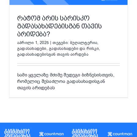
ᲠᲐᲢᲝᲛ ᲐᲠᲘᲡ ᲡᲐᲠᲘᲡᲙᲝ
ᲒᲐᲓᲐᲡᲐᲮᲐᲓᲔᲑᲘᲡᲒᲐᲜ ᲗᲐᲕᲘᲡ
ᲐᲠᲘᲓᲔᲑᲐ?
აპრილი 1, 2025
|
თეგები:
ბუღალტერია
,
გადასახადები
,
გადასახადები და რისკი
,
გადასახადებისგან თავის აირდება
სამი ყველაზე მძიმე შედეგი ბიზნესისთვის,
რომელიც შესაძლოა გადასახადისგან
თავის არიდებას