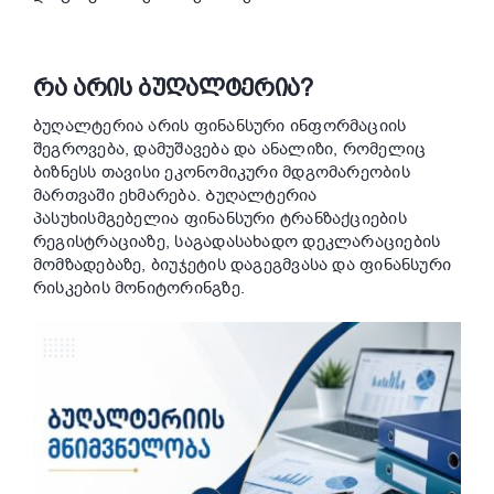
ᲠᲐ ᲐᲠᲘᲡ ᲑᲣᲦᲐᲚᲢᲔᲠᲘᲐ?
ბუღალტერია არის ფინანსური ინფორმაციის
შეგროვება, დამუშავება და ანალიზი, რომელიც
ბიზნესს თავისი ეკონომიკური მდგომარეობის
მართვაში ეხმარება. Ბუღალტერია
პასუხისმგებელია ფინანსური ტრანზაქციების
რეგისტრაციაზე, საგადასახადო დეკლარაციების
მომზადებაზე, ბიუჯეტის დაგეგმვასა და ფინანსური
რისკების მონიტორინგზე.