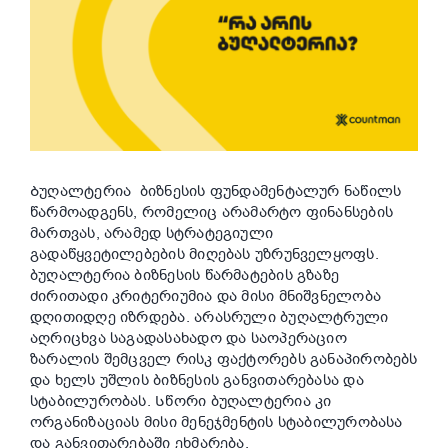
Ბუღალტერია ბიზნესის ფუნდამენტალურ ნაწილს
წარმოადგენს, რომელიც არამარტო ფინანსების
მართვას, არამედ სტრატეგიული
გადაწყვეტილებების მიღებას უზრუნველყოფს.
ბუღალტერია ბიზნესის წარმატების გზაზე
ძირითადი კრიტერიუმია და მისი მნიშვნელობა
დღითიდღე იზრდება.
არასრული ბუღალტრული
აღრიცხვა საგადასახადო და საოპერაციო
ზარალის შემცველ რისკ ფაქტორებს განაპირობებს
და ხელს უშლის ბიზნესის განვითარებასა და
სტაბილურობას.
Სწორი ბუღალტერია
კი
ორგანიზაციას მისი მენეჯმენტის სტაბილურობასა
და განვითარებაში ეხმარება.