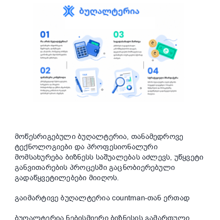
მოწესრიგებული ბუღალტერია, თანამედროვე
ტექნოლოგიები და პროფესიონალური
მომსახურება ბიზნესს საშუალებას აძლევს, უწყვეტი
განვითარების პროცესში გაცნობიერებული
გადაწყვეტილებები მიიღოს.
გაიმარტივე ბუღალტერია countman-თან ერთად
ბუღალტერია ნებისმიერი ბიზნესის გამართული