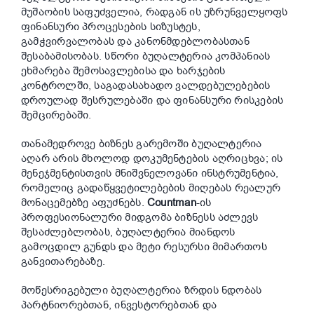
მუშაობის საფუძველია, რადგან ის უზრუნველყოფს
ფინანსური პროცესების სიზუსტეს,
გამჭვირვალობას და კანონმდებლობასთან
შესაბამისობას. სწორი ბუღალტერია კომპანიას
ეხმარება შემოსავლებისა და ხარჯების
კონტროლში, საგადასახადო ვალდებულებების
დროულად შესრულებაში და ფინანსური რისკების
შემცირებაში.
თანამედროვე ბიზნეს გარემოში ბუღალტერია
აღარ არის მხოლოდ დოკუმენტების აღრიცხვა; ის
მენეჯმენტისთვის მნიშვნელოვანი ინსტრუმენტია,
რომელიც გადაწყვეტილებების მიღებას რეალურ
მონაცემებზე აფუძნებს.
Countman
-ის
პროფესიონალური მიდგომა ბიზნესს აძლევს
შესაძლებლობას, ბუღალტერია მიანდოს
გამოცდილ გუნდს და მეტი რესურსი მიმართოს
განვითარებაზე.
მოწესრიგებული ბუღალტერია ზრდის ნდობას
პარტნიორებთან, ინვესტორებთან და