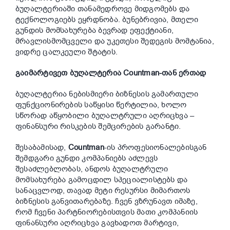
ბუღალტერიაში თანამედროვე მიდგომებს და
ტექნოლოგიებს ეყრდნობა. ბუნებრივია, მთელი
გუნდის მომსახურება ბევრად ეფექტიანი,
მრავლისმომცველი და უკეთესი შედეგის მომტანია,
ვიდრე ცალკეული შტატის.
გაიმარტივეთ ბუღალტერია Countman-თან ერთად
ბუღალტერია ნებისმიერი ბიზნესის გამართული
ფუნქციონირების საწყისი წერტილია, ხოლო
სწორად აწყობილი ბუღალტრული აღრიცხვა –
ფინანსური რისკების შემცირების გარანტი.
შესაბამისად,
Countman
-ის პროფესიონალებისგან
შემდგარი გუნდი კომპანიებს აძლევს
შესაძლებლობას, ანდოს ბუღალტრული
მომსახურება გამოცდილ სპეციალისტებს და
სანაცვლოდ, თავად მეტი რესურსი მიმართოს
ბიზნესის განვითარებაზე. ჩვენ ვზრუნავთ იმაზე,
რომ ჩვენი პარტნიორებისთვის მათი კომპანიის
ფინანსური აღრიცხვა გავხადოთ მარტივი,