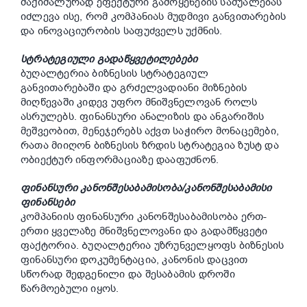
მაქიმალურად ეფექტური გამოყენების საშუალებას
იძლევა ისე, რომ კომპანიას მუდმივი განვითარების
და ინოვაციურობის საფუძველს უქმნის.
სტრატეგიული გადაწყვეტილებები
ბუღალტერია ბიზნესის სტრატეგიულ
განვითარებაში და გრძელვადიანი მიზნების
მიღწევაში კიდევ უფრო მნიშვნელოვან როლს
ასრულებს. ფინანსური ანალიზის და ანგარიშის
მეშვეობით, მენეჯერებს აქვთ საჭირო მონაცემები,
რათა მიიღონ ბიზნესის ზრდის სტრატეგია ზუსტ და
ობიექტურ ინფორმაციაზე დააფუძნონ.
ფინანსური კანონშესაბამისობა/კანონშესაბამისი
ფინანსები
კომპანიის ფინანსური კანონშესაბამისობა ერთ-
ერთი ყველაზე მნიშვნელოვანი და გადამწყვეტი
ფაქტორია. Ბუღალტერია უზრუნველყოფს ბიზნესის
ფინანსური დოკუმენტაცია, კანონის დაცვით
სწორად შედგენილი და შესაბამის დროში
წარმოებული იყოს.