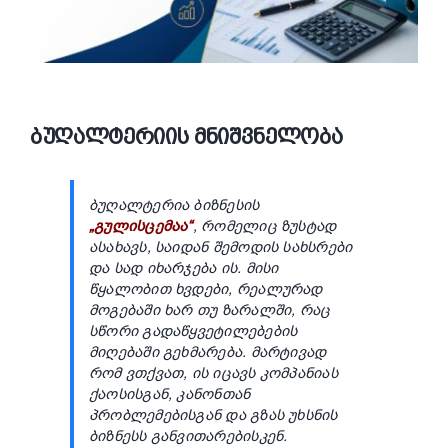
ᲑᲣᲦᲐᲚᲢᲔᲠᲘᲘᲡ ᲛᲜᲘᲨᲕᲜᲔᲚᲝᲑᲐ
ბუღალტერია ბიზნესის
„გულისცემაა“
, რომელიც ზუსტად
ასახავს, საიდან შემოდის სახსრები
და სად იხარჯება ის. მისი
წყალობით ხვდები, რეალურად
მოგებაში ხარ თუ ზარალში, რაც
სწორი გადაწყვეტილებების
მიღებაში გეხმარება. მარტივად
რომ ვთქვათ, ის იცავს კომპანიას
ქაოსისგან, კანონთან
პრობლემებისგან და გზას უხსნის
ბიზნესს განვითარებისკენ.