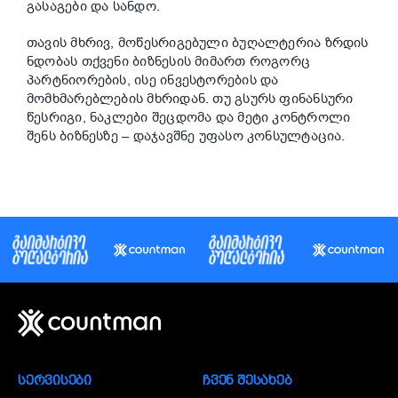
გასაგები და სანდო.
თავის მხრივ, მოწესრიგებული ბუღალტერია ზრდის
ნდობას თქვენი ბიზნესის მიმართ როგორც
პარტნიორების, ისე ინვესტორების და
მომხმარებლების მხრიდან. თუ გსურს ფინანსური
წესრიგი, ნაკლები შეცდომა და მეტი კონტროლი
შენს ბიზნესზე –
დაჯავშნე უფასო კონსულტაცია
.
ᲡᲔᲠᲕᲘᲡᲔᲑᲘ
ᲩᲕᲔᲜ ᲨᲔᲡᲐᲮᲔᲑ