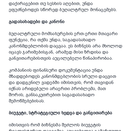
დაქირავებით თუ სესხის აღებით, უნდა
ეფუძნებოდეს სწორედ ბუღალტრულ მონაცემებს.
გადასახადები და კანონი
ბუღალტრული მომსახურების ერთ-ერთი მთავარი
ფუნქცია, რა თქმა უნდა, საგადასახადო
კანონმდებლობის დაცვაა. ეს ბიზნესს არა მხოლოდ
იცავს ჯარიმებისგან, არამედ მისი ზრდისა და
განვითარებისთვის აუცილებელი წინაპირობაა.
კომპანიის ფინანსური დოკუმენტაცია უნდა
მზადდებოდეს კანონმდებლობის სრული დაცვით
და დადგენილ ვადებში იმისთვის, რომ თავიდან
იქნას არიდებული არაერთი პრობლემა, მათ
შორის, განსაკუთრებით საგადასახადო
შემოწმებებისას.
ბიუჯეტი, სტრატეგიული ხედვა და განვითარება
იმისთვის რომ ბიზნესმა შეძლოს ბიუჯეტის