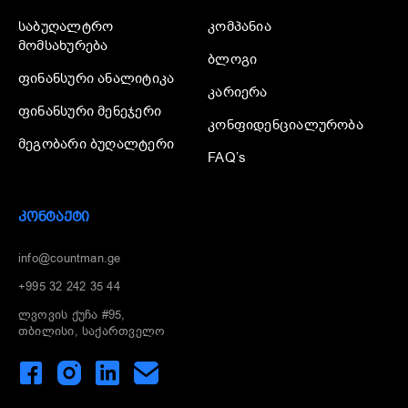
საბუღალტრო
კომპანია
მომსახურება
ბლოგი
ფინანსური ანალიტიკა
კარიერა
ფინანსური მენეჯერი
კონფიდენციალურობა
მეგობარი ბუღალტერი
FAQ’s
ᲙᲝᲜᲢᲐᲥᲢᲘ
info@countman.ge
+995 32 242 35 44
ლვოვის ქუჩა #95,
თბილისი, საქართველო