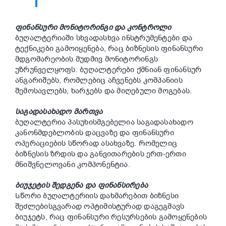
ფინანსური მონიტორინგი და კონტროლი
ბუღალტერიაში სხვადასხვა ინსტრუმენტები და
ტექნიკები გამოიყენება, რაც ბიზნესის ფინანსური
მდგომარეობის მუდმივ მონიტორინგს
უზრუნველყოფს. ბუღალტერები ქმნიან ფინანსურ
ანგარიშებს, რომლებიც აჩვენებს კომპანიის
შემოსავლებს, ხარჯებს და მიღებული მოგებას.
საგადასახადო მართვა
ბუღალტერია პასუხისმგებელია საგადასახადო
კანონმდებლობის დაცვაზე და ფინანსური
ოპერაციების სწორად ასახვაზე. Რომელიც
ბიზნესის ზრდის და განვითარების ერთ-ერთი
მნიშვნელოვანი კომპონენტია.
ბიუჯეტის შედგენა და ფინანსირება
Სწორი ბუღალტერიის დახმარებით ბიზნესი
შეძლებისგვარად ოპტიმისტურად დაგეგმავს
ბიუჯეტს, რაც ფინანსური რესურსების გამოყენების