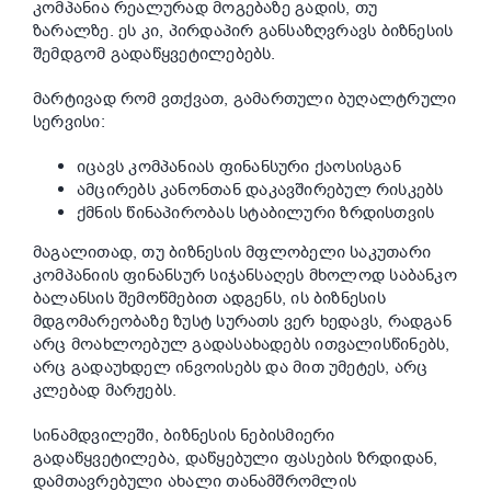
კომპანია რეალურად მოგებაზე გადის, თუ
ზარალზე. ეს კი, პირდაპირ განსაზღვრავს ბიზნესის
შემდგომ გადაწყვეტილებებს.
მარტივად რომ ვთქვათ, გამართული ბუღალტრული
სერვისი:
იცავს კომპანიას ფინანსური ქაოსისგან
ამცირებს კანონთან დაკავშირებულ რისკებს
ქმნის წინაპირობას სტაბილური ზრდისთვის
მაგალითად, თუ ბიზნესის მფლობელი საკუთარი
კომპანიის ფინანსურ სიჯანსაღეს მხოლოდ საბანკო
ბალანსის შემოწმებით ადგენს, ის ბიზნესის
მდგომარეობაზე ზუსტ სურათს ვერ ხედავს, რადგან
არც მოახლოებულ გადასახადებს ითვალისწინებს,
არც გადაუხდელ ინვოისებს და მით უმეტეს, არც
კლებად მარჟებს.
სინამდვილეში, ბიზნესის ნებისმიერი
გადაწყვეტილება, დაწყებული ფასების ზრდიდან,
დამთავრებული ახალი თანამშრომლის