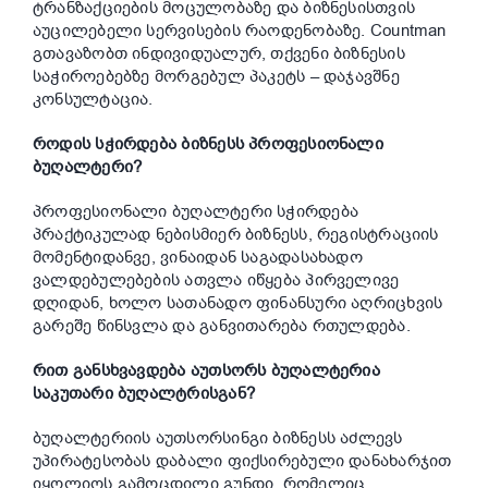
ტრანზაქციების მოცულობაზე და ბიზნესისთვის
აუცილებელი სერვისების რაოდენობაზე. Countman
გთავაზობთ ინდივიდუალურ, თქვენი ბიზნესის
საჭიროებებზე მორგებულ პაკეტს –
დაჯავშნე
კონსულტაცია
.
როდის სჭირდება ბიზნესს პროფესიონალი
ბუღალტერი?
პროფესიონალი ბუღალტერი სჭირდება
პრაქტიკულად ნებისმიერ ბიზნესს, რეგისტრაციის
მომენტიდანვე, ვინაიდან საგადასახადო
ვალდებულებების ათვლა იწყება პირველივე
დღიდან, ხოლო სათანადო ფინანსური აღრიცხვის
გარეშე წინსვლა და განვითარება რთულდება.
რით განსხვავდება აუთსორს ბუღალტერია
საკუთარი ბუღალტრისგან?
ბუღალტერიის აუთსორსინგი ბიზნესს აძლევს
უპირატესობას დაბალი ფიქსირებული დანახარჯით
იყოლიოს გამოცდილი გუნდი, რომელიც