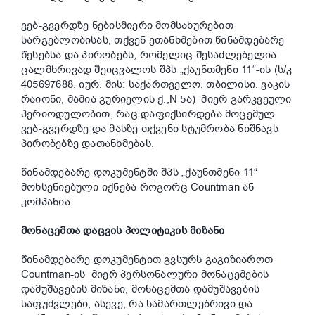
ვებ-გვერდზე ნებისმიერი მომსახურებით
სარგებლობისას, თქვენ ეთანხმებით წინამდებარე
წესებსა და პირობებს, რომელიც შესაძლებელია
ცალმხრივად შეიცვალოს შპს „ქაუნთმენი 11“-ის (ს/კ
405697688, იურ. მის: საქართველო, თბილისი, ვაკის
რაიონი, მამია გურიელის ქ.,N 5ა) მიერ გარკვეული
პერიოდულობით, რაც დაფიქსირდება მოცემულ
ვებ-გვერდზე და მასზე თქვენი სტუმრობა ნიშნავს
პირობებზე დათანხმებას.
წინამდებარე დოკუმენტში შპს „ქაუნთმენი 11“
მოხსენიებული იქნება როგორც Countman ან
კომპანია.
მონაცემთა დაცვის პოლიტიკის მიზანი
წინამდებარე დოკუმენტით გვსურს გაგიზიაროთ
Countman-ის მიერ პერსონალური მონაცემების
დამუშავების მიზანი, მონაცემთა დამუშავების
საფუძვლები, ასევე, რა სამართლებრივი და