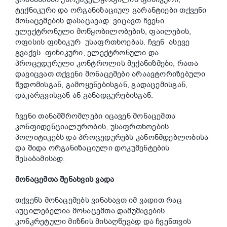
ტექნიკური და ორგანიზაციულ გარანტიები თქვენი
მონაცემების დასაცავად. ვიცავთ ჩვენი
ელექტრონული მოწყობილობების, ფაილების,
ოფისის ფიზიკურ უსაფრთხოებას. ჩვენ ასევე
გვაქვს ფიზიკური, ელექტრონული და
პროცედურული კონტროლის მექანიზმები, რათა
დავიცვათ თქვენი მონაცემები არაავტორიზებული
წვდომისგან, გამოყენებისგან, გადაცემისგან,
დაკარგვისგან ან განადგურებისგან.
ჩვენი თანამშრომლები იცავენ მონაცემთა
კონფიდენციალურობის, უსაფრთხოების
პოლიტიკებს და პროცედურებს კანონმდებლობისა
და შიდა ორგანიზაციული დოკუმენტების
შესაბამისად.
მონაცემთა შენახვის ვადა
თქვენს მონაცემებს ვინახავთ იმ ვადით რაც
აუცილებელია მონაცემთა დამუშავების
კონკრეტული მიზნის მისაღწევად და ჩვენთვის