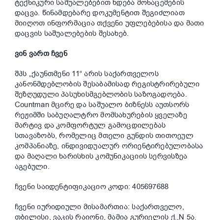
ტექნიკური საშუალებებით ხდება მონაცემების
დაცვა. წინამდებარე დოკუმენტით შეგიძლიათ
მიიღოთ ინფორმაცია თქვენი უფლებებისა და მათი
დაცვის საშუალებების შესახებ.
ვინ ვართ ჩვენ
შპს „ქაუნთმენი 11“ არის საქართველოს
კანონმდებლობის შესაბამისად რეგისტრირებული
შეზღუდული პასუხისმგებლობის საზოგადოება.
Countman მცირე და საშუალო ბიზნესს აუთსორს
რეჟიმში საბუღალტრო მომსახურების ყველაზე
მარტივ და კომფორტულ გამოცდილებას
სთავაზობს, რომელიც მთელი გუნდის თითოეულ
კომპანიაზე, ინდივიდუალურ ორიენტირებულობასა
და მაღალი ხარისხის კომუნიკაციის სერვისზეა
აგებული.
ჩვენი საიდენტიფიკაციო კოდი: 405697688
ჩვენი იურიდიული მისამართია: საქართველო,
თბილისი, ვაკის რაიონი, მამია გურიელის ქ.,N 5ა.