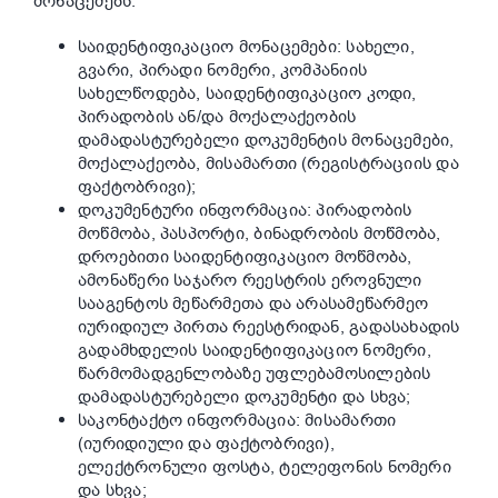
მონაცემებს:
საიდენტიფიკაციო მონაცემები: სახელი,
გვარი, პირადი ნომერი, კომპანიის
სახელწოდება, საიდენტიფიკაციო კოდი,
პირადობის ან/და მოქალაქეობის
დამადასტურებელი დოკუმენტის მონაცემები,
მოქალაქეობა, მისამართი (რეგისტრაციის და
ფაქტობრივი);
დოკუმენტური ინფორმაცია: პირადობის
მოწმობა, პასპორტი, ბინადრობის მოწმობა,
დროებითი საიდენტიფიკაციო მოწმობა,
ამონაწერი საჯარო რეესტრის ეროვნული
სააგენტოს მეწარმეთა და არასამეწარმეო
იურიდიულ პირთა რეესტრიდან, გადასახადის
გადამხდელის საიდენტიფიკაციო ნომერი,
წარმომადგენლობაზე უფლებამოსილების
დამადასტურებელი დოკუმენტი და სხვა;
საკონტაქტო ინფორმაცია: მისამართი
(იურიდიული და ფაქტობრივი),
ელექტრონული ფოსტა, ტელეფონის ნომერი
და სხვა;