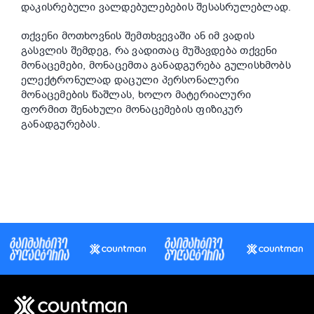
დაკისრებული ვალდებულებების შესასრულებლად.
თქვენი მოთხოვნის შემთხვევაში ან იმ ვადის
გასვლის შემდეგ, რა ვადითაც მუშავდება თქვენი
მონაცემები, მონაცემთა განადგურება გულისხმობს
ელექტრონულად დაცული პერსონალური
მონაცემების წაშლას, ხოლო მატერიალური
ფორმით შენახული მონაცემების ფიზიკურ
განადგურებას.