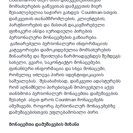
Countman-ის მიერ მისი დამკვეთებისთვის
მომსახურების გაწევისას დამკვეთის მიერ
შესაძლებელია საჭირო გახდეს Countman-სთვის
დამკვეთის თანამშრომლების, კლიენტების,
პარტნიორების და მასთან დაკავშირებული
ფიზიკური ან/და იურიდიული პირების
პერსონალური მონაცემების გაზიარება.
გაზიარებული პერსონალური ინფორმაციის
კატეგორიები დამოკიდებულია მომსახურების
შინაარსზე და შეიძლება წარმოადგენდეს შემდეგს:
სახელი, გვარი, საკონტაქტო მონაცემები,
ფინანსური ინფორმაცია და სხვა მონაცემი,
რომელიც იძლევა პირის იდენტიფიკაციის
საშუალებას. შესაბამისად, დამკვეთი ადასტურებს
რომ აღნიშნული პირებისგან მოპოვებული აქვს
თანხმობა პერსონალურ მონაცემთა დამუშავების
შესახებ. ასეთ დროს Countman მონაცემებს
ამუშავებს, როგორც პერსონალურ მონაცემებზე
დამუშავებისთვის უფლებამოსილი პირი.
მონაცემთა დამუშავების მიზანი