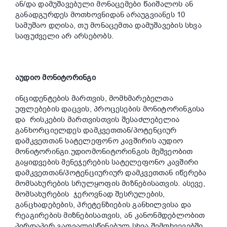
ან/და დამუშავებული მონაცემები წაიშალოს ან
განადგურდეს მოთხოვნიდან არაუგვიანეს 10
სამუშაო დღისა, თუ მონაცემთა დამუშავების სხვა
საფუძველი არ არსებობს.
აუდიო მონიტორინგი
ინციდენტების მართვის, მომხმარებელთა
უფლებების დაცვის, პროცესების მონიტორინგისა
და რისკების მართვისთვის შესაძლებელია
განხორციელდეს დამკვეთთან/პოტენციურ
დამკვეთთან სატელეფონო კავშირის აუდიო
მონიტორინგი.უდიომონიტორინგის მეშვეობით
გაყიდვების მენეჯერების სატელეფონო კავშირი
დამკვეთთან/პოტენციურიურ დამკვეთთან იწერება
მომსახურების სრულყოფის მიზნებისათვის. ასევე,
მომსახურების ჯეროვნად შესრულების,
განცხადებების, პრეტენზიების განხილვისა და
რეაგირების მიზნებისათვის, ან კანონმდებლობით
პირდაპირ გათვალისწინებულ სხვა შემთხვევებში.