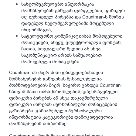
სახელშეკრულებო ინფორმაცია:
მომსახურების გაწევის ფარგლებში, ფიზიკურ
თუ იურიდიულ პირებსა და Countman-ს შორის
დადებულ ხეელშეკრულებაში მოცემული
ინფორმაცია;
სატელეფონო კომუნიკაციისას მოპოვებული
მონაცემები, ასევე, ელექტრონული ფოსტის,
ჩათის, სოციალური მედიის ან სხვა
საკომუნიკაციო არხის საშუალებით
მოპოვებული მონაცემები.
Countman-ის მიერ მისი დამკვეთებისთვის
მომსახურების გაწევისას შესაძლებელია
მომწოდებლების მიერ საჭირო გახდეს Countman-
სათვის მათი თანამშრომლების, დაქირავებული
ფიზიკური პირების ან სხვა დაკავშირებული
ფიზიკური პირების პერსონალური მონაცემების
გაზიარება. გაზიარებული პერსონალური
ინფორმაციის კატეგორიები დამოკიდებულია
მომსახურების შინაარსზე.