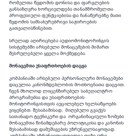
რომელთა წვდომის დონისა და ფარგლების
განსაზღვრა ხორციელდება თანამშრომელთა
პროფესიული ფუნქციებისა და ჩანაწერებზე მათი
წვდომის სამსახურებრივი საჭიროების
გათვალისწინებით.
სრულად აღირიცხება აუდიომონიტორინგის
სისტემებში არსებული მონაცემების მიმართ
შესრულებული ყველა მოქმედება.
მონაცემთა უსაფრთხოების დაცვა
კომპანიაში არსებული პერსონალური მონაცემები
დაცულია კანონმდებლობის მოთხოვნათა დაცვით.
ჩვენ მხოლოდ ლიცენზირებულ საბუღალტრო
პროგრამებსა და უსაფრთხოების
მონიტორინგისთვის აუცილებელ ხელსაწყოებს
ვიყენებთ. შესაბამისად, მიღებული გვაქვს
სათანადო ტექნიკური და ორგანიზაციული ზომები
მონაცემთა წინამდებარე პოლიტიკისა და კანონის
შესაბამისად დამუშავების უზრუნველსაყოფად.
კომპანიაში უზრუნველყოფილია ფიზიკური,