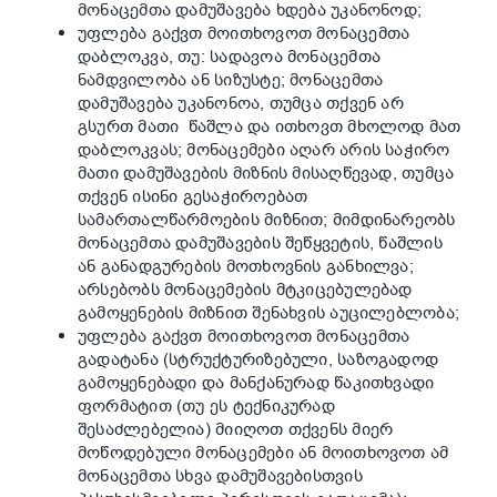
მონაცემთა დამუშავება ხდება უკანონოდ;
უფლება გაქვთ მოითხოვოთ მონაცემთა
დაბლოკვა, თუ: სადავოა მონაცემთა
ნამდვილობა ან სიზუსტე; მონაცემთა
დამუშავება უკანონოა, თუმცა თქვენ არ
გსურთ მათი წაშლა და ითხოვთ მხოლოდ მათ
დაბლოკვას; მონაცემები აღარ არის საჭირო
მათი დამუშავების მიზნის მისაღწევად, თუმცა
თქვენ ისინი გესაჭიროებათ
სამართალწარმოების მიზნით; მიმდინარეობს
მონაცემთა დამუშავების შეწყვეტის, წაშლის
ან განადგურების მოთხოვნის განხილვა;
არსებობს მონაცემების მტკიცებულებად
გამოყენების მიზნით შენახვის აუცილებლობა;
უფლება გაქვთ მოითხოვოთ მონაცემთა
გადატანა (სტრუქტურიზებული, საზოგადოდ
გამოყენებადი და მანქანურად წაკითხვადი
ფორმატით (თუ ეს ტექნიკურად
შესაძლებელია) მიიღოთ თქვენს მიერ
მოწოდებული მონაცემები ან მოითხოვოთ ამ
მონაცემთა სხვა დამუშავებისთვის