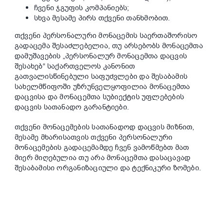
ჩვენი ჯგუფის კომპანიებს;
სხვა მესამე პირს თქვენი თანხმობით.
თქვენი პერსონალური მონაცემის საერთაშორისო
გადაცემა შესაძლებელია, თუ არსებობს მონაცემთა
დამუშავების „პერსონალურ მონაცემთა დაცვის
შესახებ“ საქართველოს კანონით
გათვალისწინებული საფუძვლები და შესაბამის
სახელმწიფოში უზრუნველყოფილია მონაცემთა
დაცვისა და მონაცემთა სუბიექტის უფლებების
დაცვის სათანადო გარანტიები.
თქვენი მონაცემების სათანადოდ დაცვის მიზნით,
მესამე მხარისათვის თქვენი პერსონალური
მონაცემების გადაცემამდე ჩვენ ვამოწმებთ მათ
მიერ მიღებულია თუ არა მონაცემთა დასაცავად
შესაბამისი ორგანიზაციული და ტექნიკური ზომები.