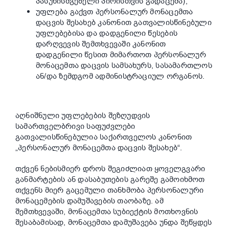
პასუხისმგებელი პირისთვის გადაცემა);
უფლება გაქვთ პერსონალურ მონაცემთა
დაცვის შესახებ კანონით გათვალისწინებული
უფლებებისა და დადგენილი წესების
დარღვევის შემთხვევაში კანონით
დადგენილი წესით მიმართოთ პერსონალურ
მონაცემთა დაცვის სამსახურს, სასამართლოს
ან/და ზემდგომ ადმინისტრაციულ ორგანოს.
აღნიშნული უფლებების შეზღუდვის
სამართველბრივი საფუძვლები
გათვალისწინებულია საქართველოს კანონით
„პერსონალურ მონაცემთა დაცვის შესახებ“.
თქვენ ნებისმიერ დროს შეგიძლიათ ყოველგვარი
განმარტების ან დასაბუთების გარეშე გამოიხმოთ
თქვენს მიერ გაცემული თანხმობა პერსონალური
მონაცემების დამუშავების თაობაზე. ამ
შემთხვევაში, მონაცემთა სუბიექტის მოთხოვნის
შესაბამისად, მონაცემთა დამუშავება უნდა შეწყდეს