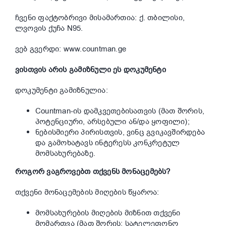
ჩვენი ფაქტობრივი მისამართია: ქ. თბილისი,
ლვოვის ქუჩა N95.
ვებ გვერდი:
www.countman.ge
ვისთვის არის გამიზნული ეს დოკუმენტი
დოკუმენტი გამიზნულია:
Countman-ის დამკვეთებისათვის (მათ შორის,
პოტენციური, არსებული ან/და ყოფილი);
ნებისმიერი პირისთვის, ვინც გვიკავშირდება
და გამოხატავს ინტერესს კონკრეტულ
მომსახურებაზე.
როგორ ვაგროვებთ თქვენს მონაცემებს?
თქვენი მონაცემების მიღების წყაროა:
მომსახურების მიღების მიზნით თქვენი
მომართვა (მათ შორის: სატელეფონო