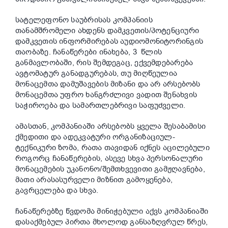
სატელეფონო საუბრისას კომპანიის
თანამშრომელი ახდენს დამკვეთის/პოტენციური
დამკვეთის ინფორმირებას აუდიომონიტორინგის
თაობაზე. ჩანაწერები ინახება, 3 წლის
განმავლობაში, რის შემდეგაც, ექვემდებარება
ავტომატურ განადგურებას, თუ მიღწეულია
მონაცემთა დამუშავების მიზანი და არ არსებობს
მონაცემთა უფრო ხანგრძლივი ვადით შენახვის
საჭიროება და სამართლებრივი საფუძველი.
ამასთან, კომპანიაში არსებობს ყველა შესაბამისი
ქმედითი და ადეკვატური ორგანიზაციულ-
ტექნიკური ზომა, რათა თავიდან იქნეს აცილებული
როგორც ჩანაწერების, ასევე სხვა პერსონალური
მონაცემების უკანონო/შემთხვევითი გამჟღავნება,
მათი არასასურველი მიზნით გამოყენება,
გავრცელება და სხვა.
ჩანაწერებზე წვდომა მინიჭებული აქვს კომპანიაში
დასაქმებულ პირთა მხოლოდ განსაზღვრულ წრეს,