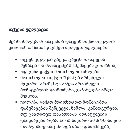
თქვენ
ი უფლებები
პერსონალურ მონაცემთა დაცვის საქართველოს
კანონის თანახმად გაქვთ შემდეგი უფლებები:
თქვენ უფლება გაქვთ გაეცნოთ თქვენს
შესახებ რა მონაცემებს ამუშავებს კომპანია;
უფლება გაქვთ მოითხოვოთ ასლები;
მოითხოვოთ თქვენ შესახებ არსებული
მცდარი, არაზუსტი ან/და არასრული
მონაცემების გასწორება, განახლება ან/და
შევსება;
უფლება გაქვთ მოითხოვოთ მონაცემთა
დამუშავების შეწყვეტა, წაშლა, განადგურება,
თუ: გაითხოვთ თანხმობას; მონაცემების
დამუშავება აღარ არის საჭირო იმ მიზნისთვის
რომლისთვისაც მოხდა მათი დამუშავება;