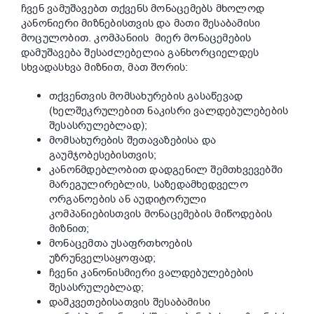
ჩვენ ვამუშავებთ თქვენს მონაცემებს მხოლოდ
კანონიერი მიზნებისთვის და მათი შესაბამისი
მოცულობით. კომპანიის მიერ მონაცემების
დამუშავება შესაძლებელია განხორციელდეს
სხვადასხვა მიზნით, მათ შორის:
თქვენთვის მომსახურების გასაწევად
(ხელშეკრულებით ნაკისრი ვალდებულებების
შესასრულებლად);
მომსახურების შეთავაზებისა და
გაუმჯობესებისთვის;
კანონმდებლობით დადგენილ შემთხვევებში
მარეგულირებლის, საზედამხედველო
ორგანოების ან აუდიტორული
კომპანიებისთვის მონაცემების მიწოდების
მიზნით;
მონაცემთა უსაფრთხოების
უზრუნველსაყოფად;
ჩვენი კანონისმიერი ვალდებულებების
შესასრულებლად;
დამკვეთებისათვის შესაბამისი